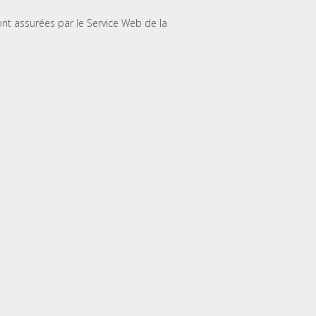
nt assurées par le Service Web de la